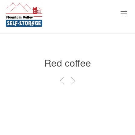
Red coffee