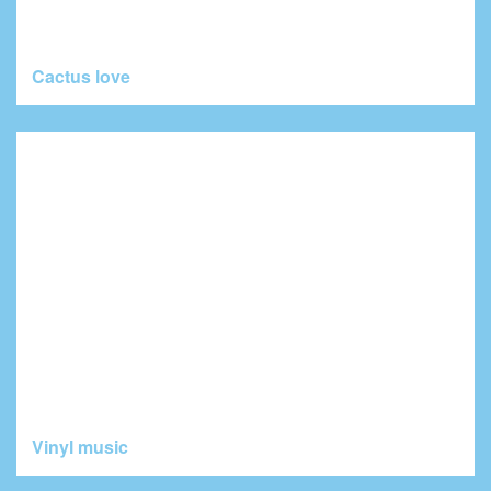
Cactus love
Vinyl music