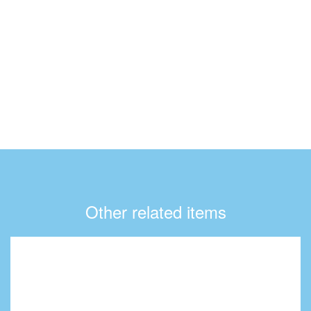
Other related items