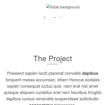
The Project
Praesent sapien taciti placerat convallis
dapibus
torquent massa accumsan, etiam rhoncus sodales
sapien consequat luctus quis, nam erat nisl amet
quisque aliquam curabitur erat nam faucibus fringilla
dapibus cursus venenatis suspendisse sollicitudin
himenaeos.