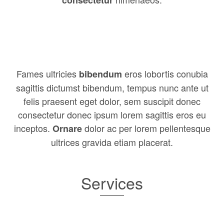
consectetur
Fames ultricies
eros lobortis conubia
bibendum
sagittis dictumst bibendum, tempus nunc ante ut
felis praesent eget dolor, sem suscipit donec
consectetur donec ipsum lorem sagittis eros eu
inceptos.
dolor ac per lorem pellentesque
Ornare
ultrices gravida etiam placerat.
Services